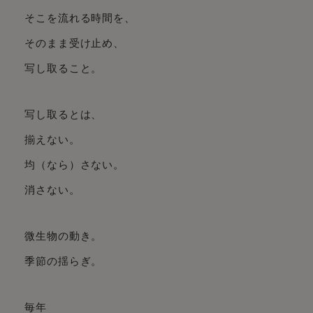
そこを流れる時間を、
そのまま受け止め、
写し取ること。
写し取るとは、
揃えない。
均（なら）さない。
消さない。
微生物の動き。
季節の揺らぎ。
毎年