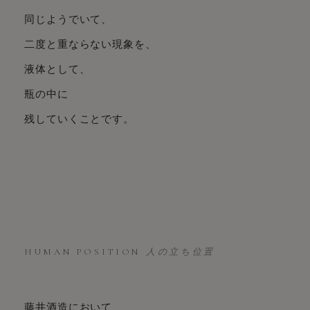
同じようでいて、
二度と重ならない現象を、
液体として、
瓶の中に
残していくことです。
HUMAN POSITION
人の立ち位置
藤井酒造において、