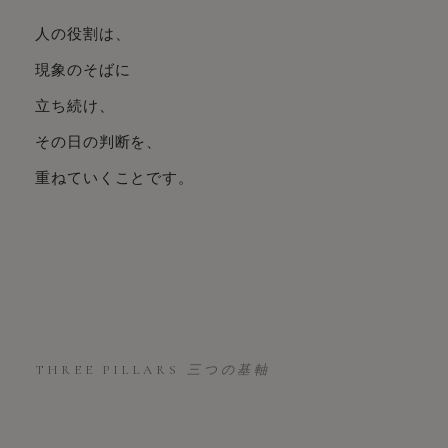
人の役割は、
現象のそばに
立ち続け、
その日の判断を、
重ねていくことです。
THREE PILLARS
三つの基軸