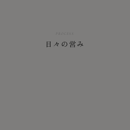
PROCESS
日々の営み