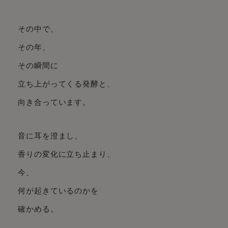
その中で、
その年、
その瞬間に
立ち上がってくる発酵と、
向き合っています。
音に耳を澄まし、
香りの変化に立ち止まり、
今、
何が起きているのかを
確かめる。