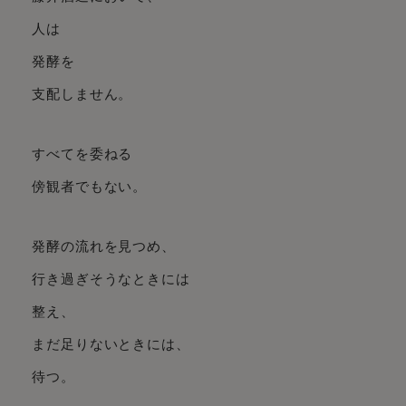
人は
発酵を
支配しません。
すべてを委ねる
傍観者でもない。
発酵の流れを見つめ、
行き過ぎそうなときには
整え、
まだ足りないときには、
待つ。