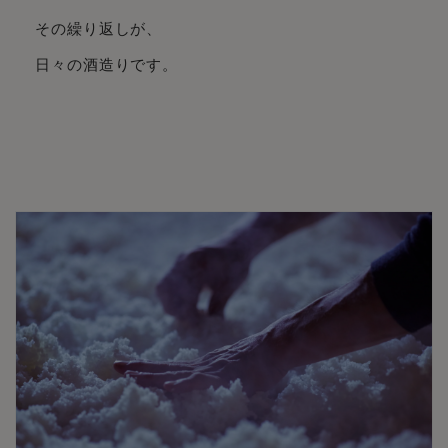
その繰り返しが、
日々の酒造りです。