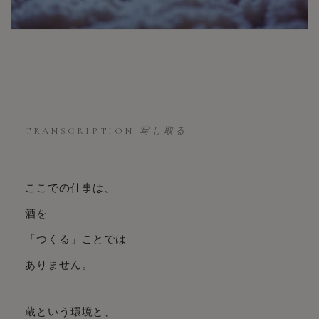
TRANSCRIPTION
写し取る
ここでの仕事は、
酒を
「つくる」ことでは
ありません。
蔵という環境と、