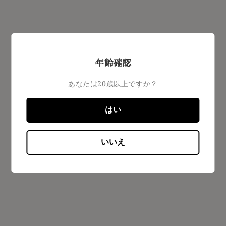
年齢確認
あなたは20歳以上ですか？
はい
いいえ