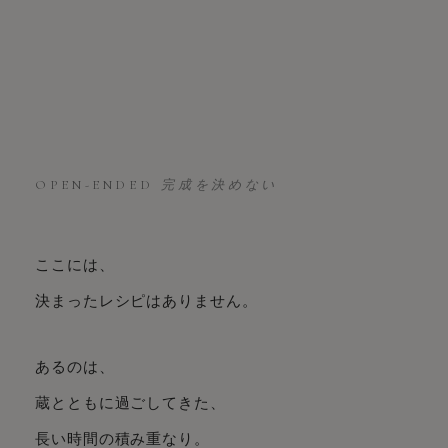
OPEN-ENDED
完成を決めない
ここには、
決まったレシピはありません。
あるのは、
蔵とともに過ごしてきた、
長い時間の積み重なり。