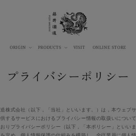
ORIGIN
PRODUCTS
VISIT
ONLINE STORE
プライバシーポリシー
酒造株式会社（以下，「当社」といいます。）は，本ウェブ
提供するサービスにおけるプライバシー情報の取扱いについ
とおりプライバシーポリシー（以下，「本ポリシー」といい
）を定め、個人情報保護の仕組みを構築し、全従業員に個人