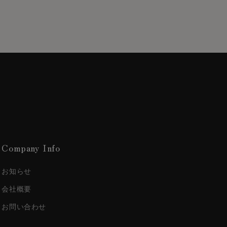
Company Info
お知らせ
会社概要
お問い合わせ