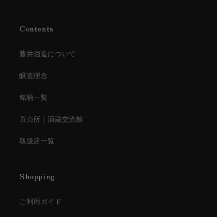
Contents
藤井酒造について
醸造理念
銘柄一覧
直売所｜酒蔵交流館
取扱店一覧
Shopping
ご利用ガイド