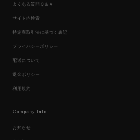
よくある質問Ｑ＆Ａ
サイト内検索
特定商取引法に基づく表記
プライバシーポリシー
配送について
返金ポリシー
利用規約
Company Info
お知らせ