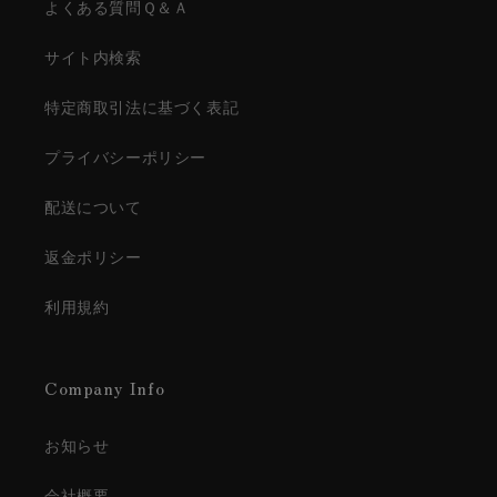
よくある質問Ｑ＆Ａ
サイト内検索
特定商取引法に基づく表記
プライバシーポリシー
配送について
返金ポリシー
利用規約
Company Info
お知らせ
会社概要