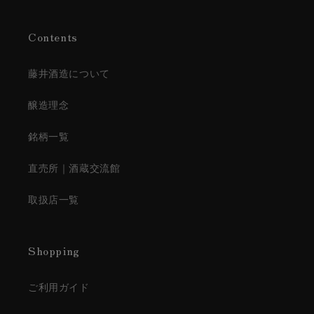
Contents
藤井酒造について
醸造理念
銘柄一覧
直売所｜酒蔵交流館
取扱店一覧
Shopping
ご利用ガイド