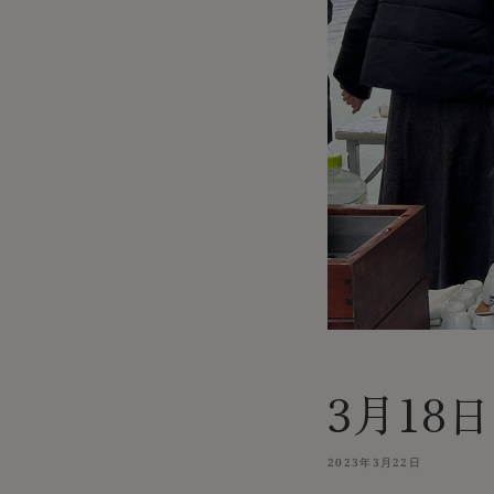
3月18
2023年3月22日