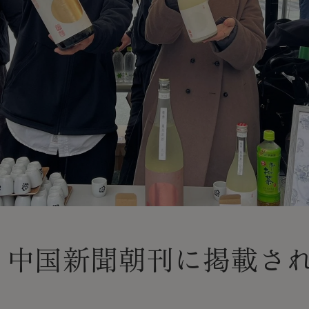
日 中国新聞朝刊に掲載さ