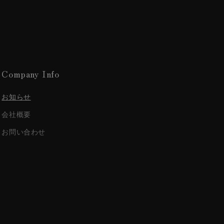
Company Info
お知らせ
会社概要
お問い合わせ