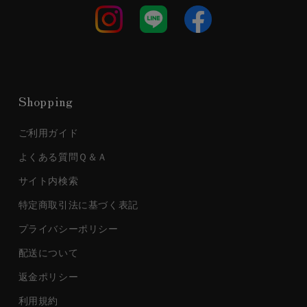
Shopping
ご利用ガイド
よくある質問Ｑ＆Ａ
サイト内検索
特定商取引法に基づく表記
プライバシーポリシー
配送について
返金ポリシー
利用規約