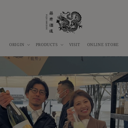
ORIGIN
PRODUCTS
VISIT
ONLINE STORE