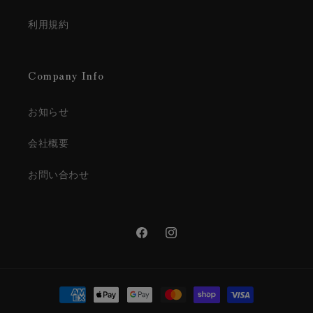
利用規約
Company Info
お知らせ
会社概要
お問い合わせ
Facebook
Instagram
決
済