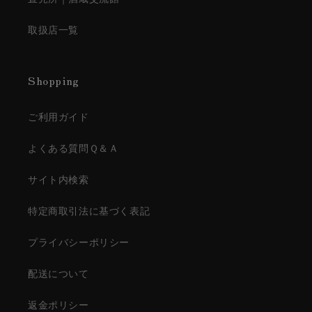
取扱店一覧
Shopping
ご利用ガイド
よくある質問Ｑ＆Ａ
サイト内検索
特定商取引法に基づく表記
プライバシーポリシー
配送について
返金ポリシー