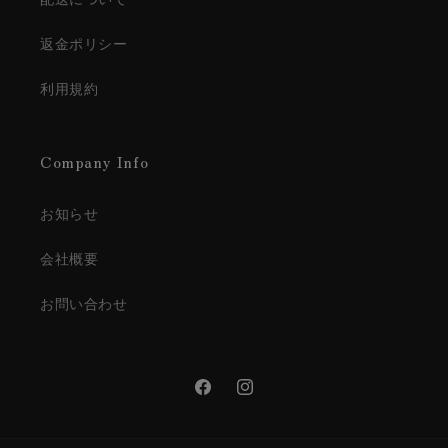
返金ポリシー
利用規約
Company Info
お知らせ
会社概要
お問い合わせ
Facebook
Instagram