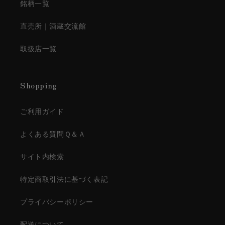
銘柄一覧
直売所｜酒蔵交流館
取扱店一覧
Shopping
ご利用ガイド
よくある質問Ｑ＆Ａ
サイト内検索
特定商取引法に基づく表記
プライバシーポリシー
配送について