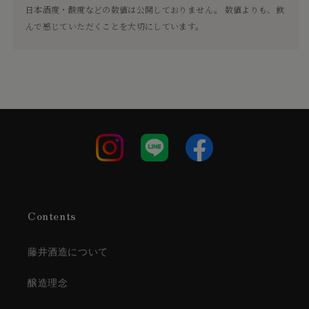
日本酒度・酸度などの数値は公開しておりません。 数値よりも、飲
んで感じていただくことを大切にしています。
Contents
藤井酒造について
醸造理念