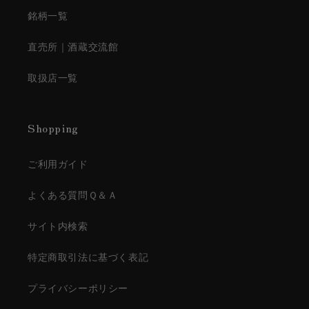
銘柄一覧
直売所｜酒蔵交流館
取扱店一覧
Shopping
ご利用ガイド
よくある質問Ｑ＆Ａ
サイト内検索
特定商取引法に基づく表記
プライバシーポリシー