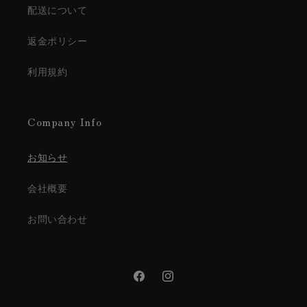
配送について
返金ポリシー
利用規約
Company Info
お知らせ
会社概要
お問い合わせ
Facebook
Instagram