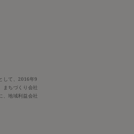
て、2016年9
。まちづくり会社
に、地域利益会社