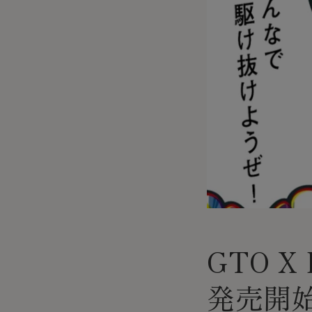
GTO X
発売開