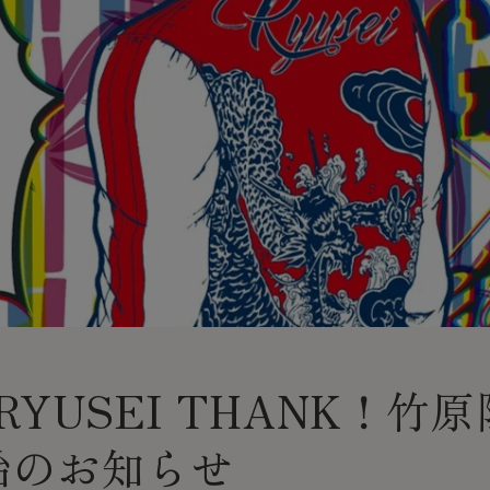
 RYUSEI THANK！竹原限
始のお知らせ