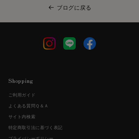
ブログに戻る
Shopping
ご利用ガイド
よくある質問Ｑ＆Ａ
サイト内検索
特定商取引法に基づく表記
プライバシーポリシー