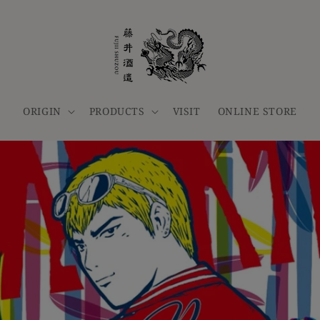
ORIGIN
PRODUCTS
VISIT
ONLINE STORE