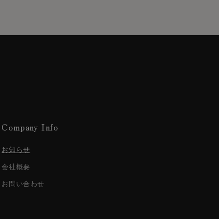
Company Info
お知らせ
会社概要
お問い合わせ