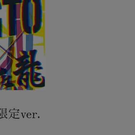
定ver.