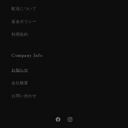
配送について
返金ポリシー
利用規約
Company Info
お知らせ
会社概要
お問い合わせ
Facebook
Instagram