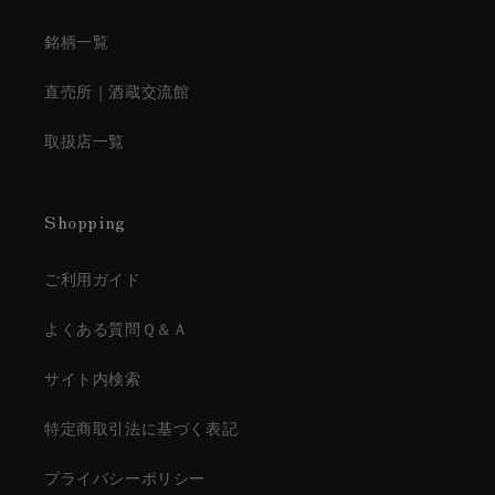
銘柄一覧
直売所｜酒蔵交流館
取扱店一覧
Shopping
ご利用ガイド
よくある質問Ｑ＆Ａ
サイト内検索
特定商取引法に基づく表記
プライバシーポリシー