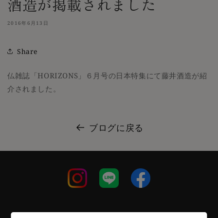
酒造が掲載されました
2016年6月13日
Share
仏雑誌「HORIZONS」６月号の日本特集にて藤井酒造が紹
介されました。
ブログに戻る