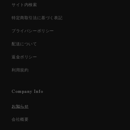
サイト内検索
特定商取引法に基づく表記
プライバシーポリシー
配送について
返金ポリシー
利用規約
Company Info
お知らせ
会社概要